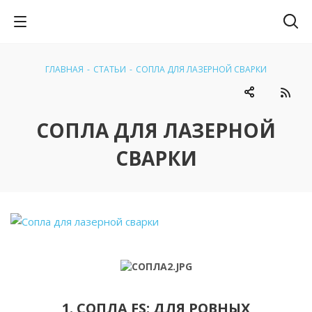
ГЛАВНАЯ
-
СТАТЬИ
-
СОПЛА ДЛЯ ЛАЗЕРНОЙ СВАРКИ
СОПЛА ДЛЯ ЛАЗЕРНОЙ
СВАРКИ
1. СОПЛА FS: ДЛЯ РОВНЫХ