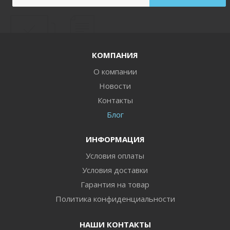
КОМПАНИЯ
О компании
Новости
Контакты
Блог
ИНФОРМАЦИЯ
Условия оплаты
Условия доставки
Гарантия на товар
Политика конфиденциальности
НАШИ КОНТАКТЫ