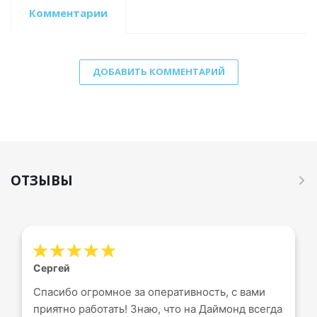
Комментарии
ДОБАВИТЬ КОММЕНТАРИЙ
ОТЗЫВЫ
Сергей
Спасибо огромное за оперативность, с вами
приятно работать! Знаю, что на Даймонд всегда