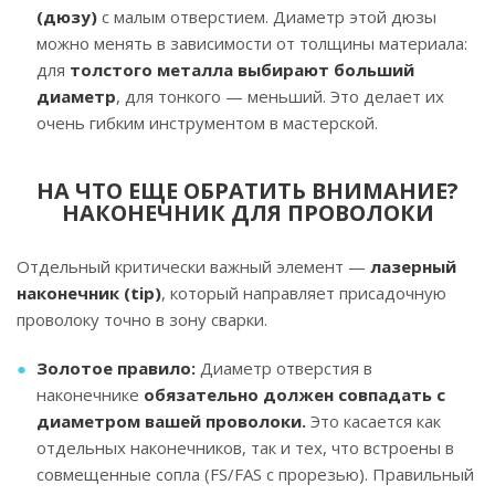
(дюзу)
с малым отверстием. Диаметр этой дюзы
можно менять в зависимости от толщины материала:
для
толстого металла выбирают больший
диаметр
, для тонкого — меньший. Это делает их
очень гибким инструментом в мастерской.
НА ЧТО ЕЩЕ ОБРАТИТЬ ВНИМАНИЕ?
НАКОНЕЧНИК ДЛЯ ПРОВОЛОКИ
Отдельный критически важный элемент —
лазерный
наконечник (tip)
, который направляет присадочную
проволоку точно в зону сварки.
Золотое правило:
Диаметр отверстия в
наконечнике
обязательно должен совпадать с
диаметром вашей проволоки.
Это касается как
отдельных наконечников, так и тех, что встроены в
совмещенные сопла (FS/FAS с прорезью). Правильный