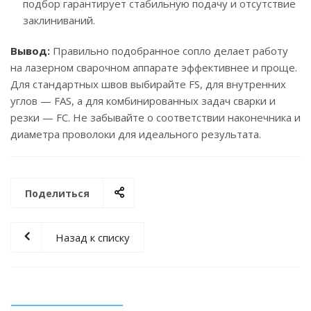
подбор гарантирует стабильную подачу и отсутствие
заклиниваний.
Вывод:
Правильно подобранное сопло делает работу
на лазерном сварочном аппарате эффективнее и проще.
Для стандартных швов выбирайте FS, для внутренних
углов — FAS, а для комбинированных задач сварки и
резки — FC. Не забывайте о соответствии наконечника и
диаметра проволоки для идеального результата.
Поделиться
Назад к списку