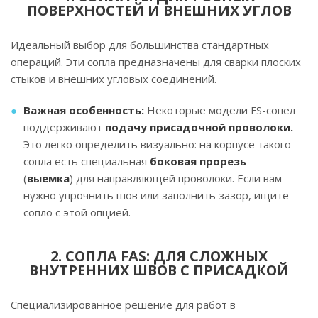
ПОВЕРХНОСТЕЙ И ВНЕШНИХ УГЛОВ
Идеальный выбор для большинства стандартных
операций. Эти сопла предназначены для сварки плоских
стыков и внешних угловых соединений.
Важная особенность:
Некоторые модели FS-сопел
поддерживают
подачу присадочной проволоки.
Это легко определить визуально: на корпусе такого
сопла есть специальная
боковая прорезь
(
выемка
) для направляющей проволоки. Если вам
нужно упрочнить шов или заполнить зазор, ищите
сопло с этой опцией.
2. СОПЛА FAS: ДЛЯ СЛОЖНЫХ
ВНУТРЕННИХ ШВОВ С ПРИСАДКОЙ
Специализированное решение для работ в