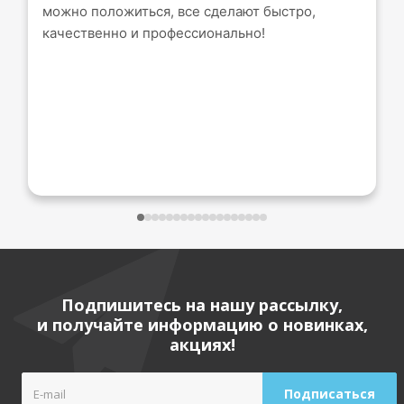
можно положиться, все сделают быстро,
качественно и профессионально!
Подпишитесь на нашу рассылку,
и получайте информацию о новинках,
акциях!