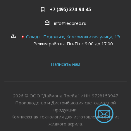
+7 (495) 374-94-45
info@ledpred.ru
Склад г. Подольск, Комсомольская улица, 1Э
Режим работы: Пн-Пт с 9:00 до 17:00
Написать нам
2026 © ООО "Даймонд Трейд" ИНН 9728153947
Производство и Дистрибьюция светодиодной
продукции.
Комплексная технология для изготовления букв из
жидкого акрила.