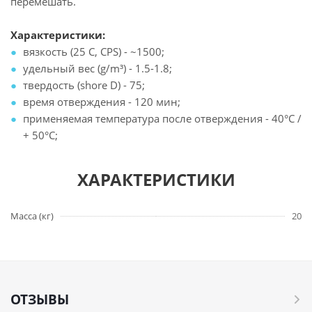
перемешать.
Характеристики:
вязкость (25 С, CPS) - ~1500;
удельный вес (g/m³) - 1.5-1.8;
твердость (shore D) - 75;
время отверждения - 120 мин;
применяемая температура после отверждения - 40°С /
+ 50°С;
ХАРАКТЕРИСТИКИ
Масса (кг)
20
ОТЗЫВЫ