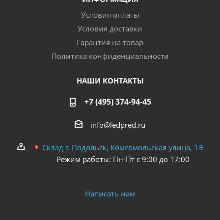
Условия оплаты
Условия доставки
Гарантия на товар
Политика конфиденциальности
НАШИ КОНТАКТЫ
+7 (495) 374-94-45
info@ledpred.ru
Склад г. Подольск, Комсомольская улица, 1Э
Режим работы: Пн-Пт с 9:00 до 17:00
Написать нам