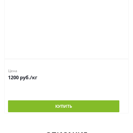
Цена
1200
руб.
/кг
КУПИТЬ