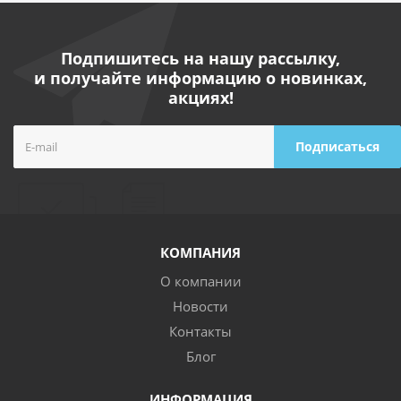
Подпишитесь на нашу рассылку,
и получайте информацию о новинках,
акциях!
КОМПАНИЯ
О компании
Новости
Контакты
Блог
ИНФОРМАЦИЯ