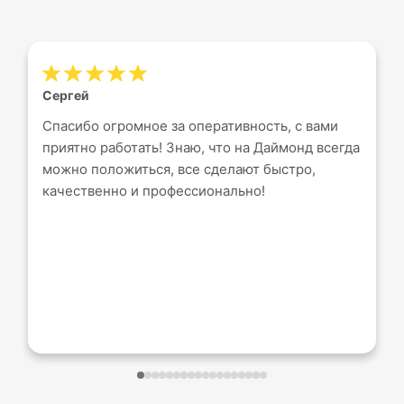
Сергей
Спасибо огромное за оперативность, с вами
приятно работать! Знаю, что на Даймонд всегда
можно положиться, все сделают быстро,
качественно и профессионально!