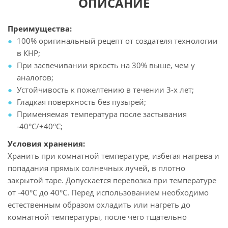
ОПИСАНИЕ
Преимущества:
100% оригинальный рецепт от создателя технологии
в КНР;
При засвечивании яркость на 30% выше, чем у
аналогов;
Устойчивость к пожелтению в течении 3-х лет;
Гладкая поверхность без пузырей;
Применяемая температура после застывания
-40°C/+40°C;
Условия хранения:
Хранить при комнатной температуре, избегая нагрева и
попадания прямых солнечных лучей, в плотно
закрытой таре. Допускается перевозка при температуре
от -40°C до 40°C. Перед использованием необходимо
естественным образом охладить или нагреть до
комнатной температуры, после чего тщательно