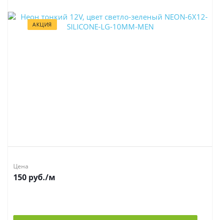
АКЦИЯ
Цена
150
руб.
/м