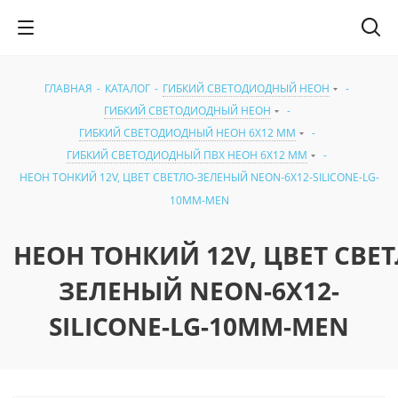
ГЛАВНАЯ
-
КАТАЛОГ
-
ГИБКИЙ СВЕТОДИОДНЫЙ НЕОН
-
ГИБКИЙ СВЕТОДИОДНЫЙ НЕОН
-
ГИБКИЙ СВЕТОДИОДНЫЙ НЕОН 6X12 ММ
-
ГИБКИЙ СВЕТОДИОДНЫЙ ПВХ НЕОН 6X12 ММ
-
НЕОН ТОНКИЙ 12V, ЦВЕТ СВЕТЛО-ЗЕЛЕНЫЙ NEON-6X12-SILICONE-LG-
10MM-MEN
НЕОН ТОНКИЙ 12V, ЦВЕТ СВЕТ
ЗЕЛЕНЫЙ NEON-6X12-
SILICONE-LG-10MM-MEN