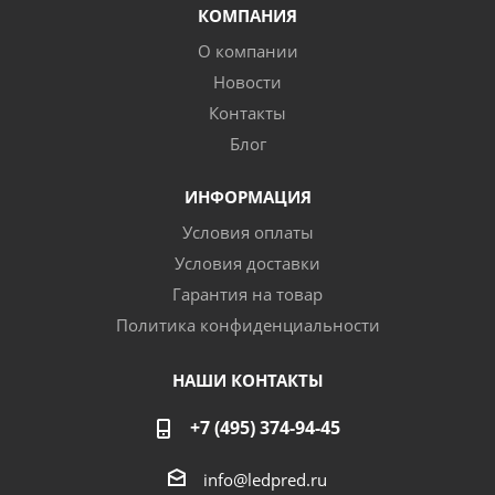
КОМПАНИЯ
О компании
Новости
Контакты
Блог
ИНФОРМАЦИЯ
Условия оплаты
Условия доставки
Гарантия на товар
Политика конфиденциальности
НАШИ КОНТАКТЫ
+7 (495) 374-94-45
info@ledpred.ru