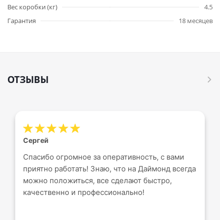
Вес коробки (кг)
4.5
Гарантия
18 месяцев
ОТЗЫВЫ
Сергей
Спасибо огромное за оперативность, с вами
приятно работать! Знаю, что на Даймонд всегда
можно положиться, все сделают быстро,
качественно и профессионально!