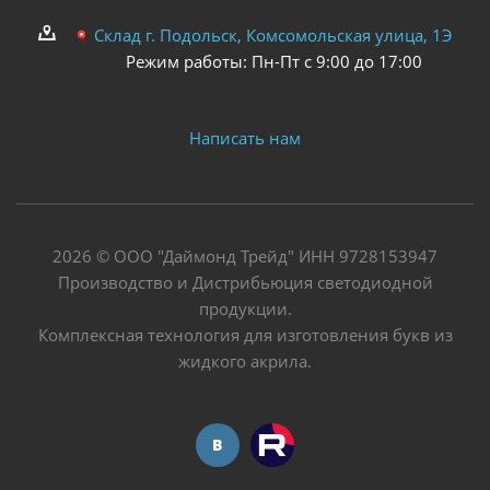
Склад г. Подольск, Комсомольская улица, 1Э
Режим работы: Пн-Пт с 9:00 до 17:00
Написать нам
2026 © ООО "Даймонд Трейд" ИНН 9728153947
Производство и Дистрибьюция светодиодной
продукции.
Комплексная технология для изготовления букв из
жидкого акрила.