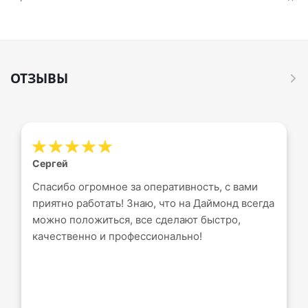
ОТЗЫВЫ
Сергей
Спасибо огромное за оперативность, с вами
приятно работать! Знаю, что на Даймонд всегда
можно положиться, все сделают быстро,
качественно и профессионально!