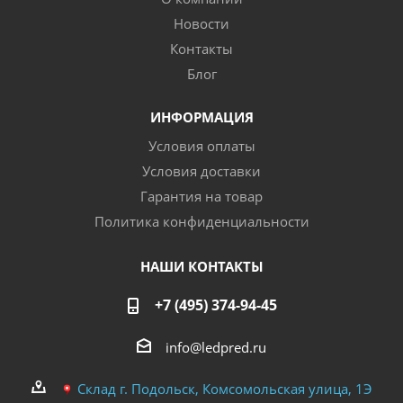
Новости
Контакты
Блог
ИНФОРМАЦИЯ
Условия оплаты
Условия доставки
Гарантия на товар
Политика конфиденциальности
НАШИ КОНТАКТЫ
+7 (495) 374-94-45
info@ledpred.ru
Склад г. Подольск, Комсомольская улица, 1Э