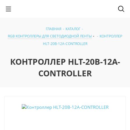
ГЛАВНАЯ
-
КАТАЛОГ
-
RGB КОНТРОЛЛЕРЫ ДЛЯ СВЕТОДИОДНОЙ ЛЕНТЫ
-
КОНТРОЛЛЕР
HLT-20B-12A-CONTROLLER
КОНТРОЛЛЕР HLT-20B-12A-
CONTROLLER