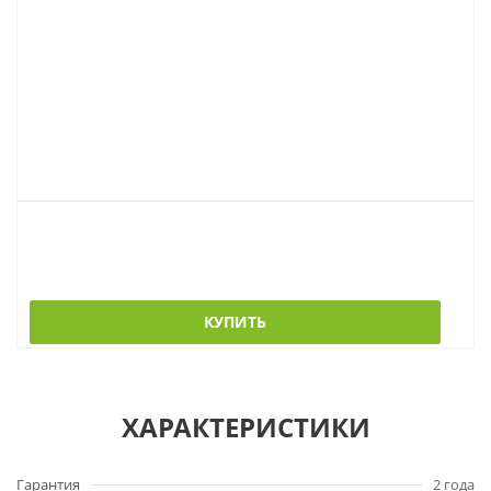
КУПИТЬ
ХАРАКТЕРИСТИКИ
Гарантия
2 года