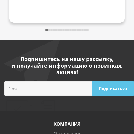
Подпишитесь на нашу рассылку,
и получайте информацию о новинках,
акциях!
КОМПАНИЯ
О компании