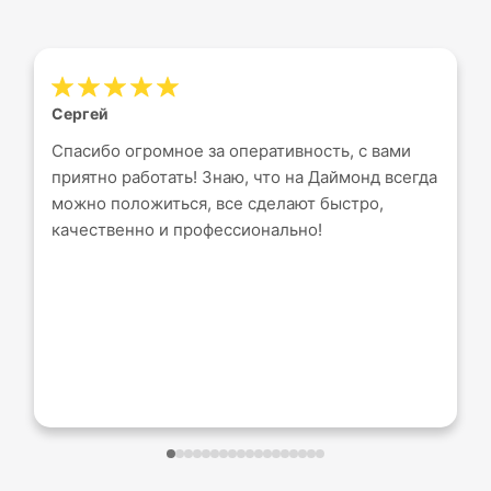
Сергей
Спасибо огромное за оперативность, с вами
приятно работать! Знаю, что на Даймонд всегда
можно положиться, все сделают быстро,
качественно и профессионально!