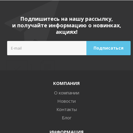
Подпишитесь на нашу рассылку,
и получайте информацию о новинках,
акциях!
КОМПАНИЯ
О компании
Новости
Контакты
Блог
ИНФОРМАЦИЯ