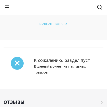
ГЛАВНАЯ
-
КАТАЛОГ
К сожалению, раздел пуст
В данный момент нет активных
товаров
ОТЗЫВЫ