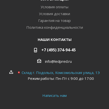
Условия оплаты
Условия доставки
Гарантия на товар
Политика конфиденциальности
НАШИ КОНТАКТЫ
+7 (495) 374-94-45
info@ledpred.ru
Склад г. Подольск, Комсомольская улица, 1Э
Режим работы: Пн-Пт с 9:00 до 17:00
Написать нам