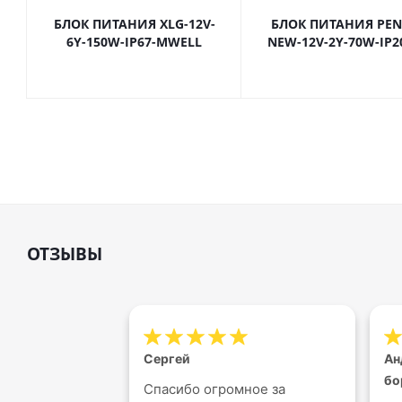
БЛОК ПИТАНИЯ XLG-12V-
БЛОК ПИТАНИЯ PEN
6Y-150W-IP67-MWELL
NEW-12V-2Y-70W-IP2
ОТЗЫВЫ
Сергей
Ан
бо
Спасибо огромное за