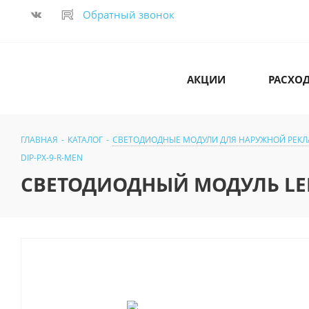
Обратный звонок
АКЦИИ
РАСХО
ГЛАВНАЯ
-
КАТАЛОГ
-
СВЕТОДИОДНЫЕ МОДУЛИ ДЛЯ НАРУЖНОЙ РЕК
DIP-PX-9-R-MEN
СВЕТОДИОДНЫЙ МОДУЛЬ LED