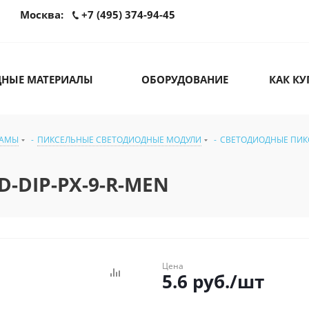
Москва:
+7 (495) 374-94-45
ДНЫЕ МАТЕРИАЛЫ
ОБОРУДОВАНИЕ
КАК КУ
ЛАМЫ
-
ПИКСЕЛЬНЫЕ СВЕТОДИОДНЫЕ МОДУЛИ
-
СВЕТОДИОДНЫЕ ПИК
-DIP-PX-9-R-MEN
Цена
5.6
руб.
/шт