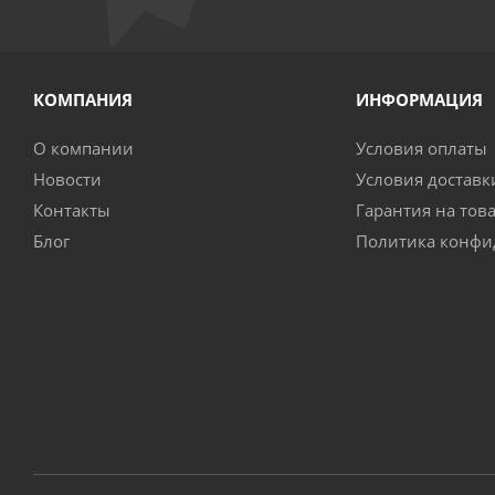
КОМПАНИЯ
ИНФОРМАЦИЯ
О компании
Условия оплаты
Новости
Условия доставк
Контакты
Гарантия на тов
Блог
Политика конфи