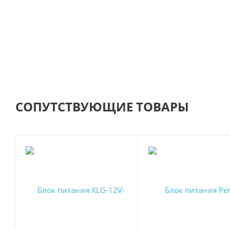
СОПУТСТВУЮЩИЕ ТОВАРЫ