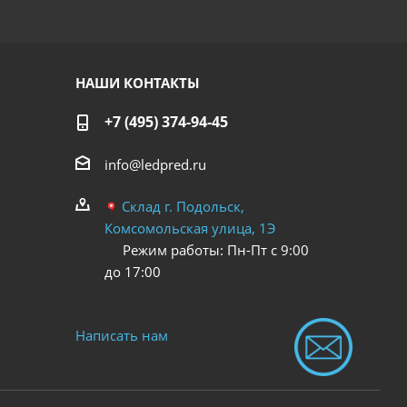
хорошая.
НАШИ КОНТАКТЫ
+7 (495) 374-94-45
info@ledpred.ru
Склад г. Подольск,
Комсомольская улица, 1Э
Режим работы: Пн-Пт с 9:00
до 17:00
Написать нам