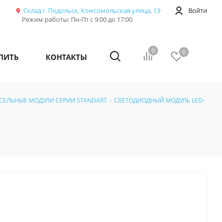
Склад г. Подольск, Комсомольская улица, 1Э
Войти
Режим работы: Пн-Пт с 9:00 до 17:00
0
0
ПИТЬ
КОНТАКТЫ
СЕЛЬНЫЕ МОДУЛИ СЕРИИ STANDART
-
СВЕТОДИОДНЫЙ МОДУЛЬ LED-