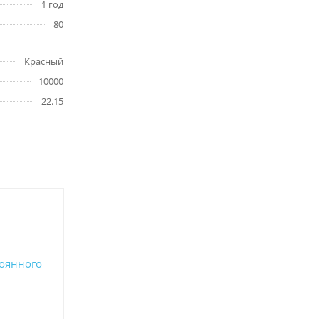
1 год
80
Красный
10000
22.15