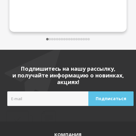
Подпишитесь на нашу рассылку,
и получайте информацию о новинках,
акциях!
КОМПАНИЯ