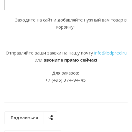
Заходите на сайт и добавляйте нужный вам товар в
корзину!
Отправляйте ваши заявки на нашу почту
info@ledpred.ru
или
звоните прямо сейчас!
Для заказов:
+7 (495) 374-94-45
Поделиться