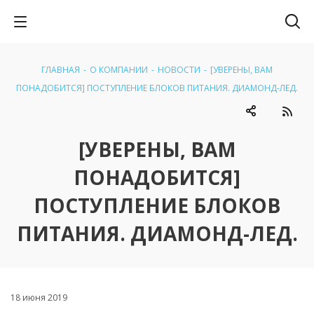
ГЛАВНАЯ
-
О КОМПАНИИ
-
НОВОСТИ
-
[УВЕРЕНЫ, ВАМ
ПОНАДОБИТСЯ] ПОСТУПЛЕНИЕ БЛОКОВ ПИТАНИЯ. ДИАМОНД-ЛЕД.
[УВЕРЕНЫ, ВАМ
ПОНАДОБИТСЯ]
ПОСТУПЛЕНИЕ БЛОКОВ
ПИТАНИЯ. ДИАМОНД-ЛЕД.
18 июня 2019