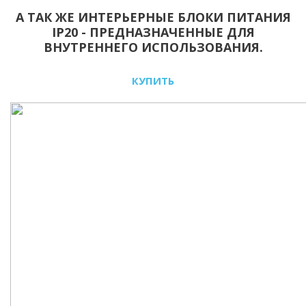
А ТАК ЖЕ ИНТЕРЬЕРНЫЕ БЛОКИ ПИТАНИЯ
IP20 - ПРЕДНАЗНАЧЕННЫЕ ДЛЯ
ВНУТРЕННЕГО ИСПОЛЬЗОВАНИЯ.
КУПИТЬ