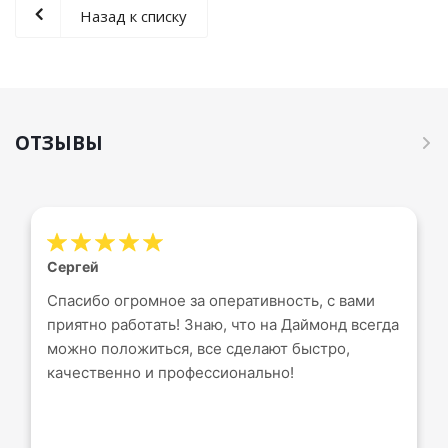
Назад к списку
ОТЗЫВЫ
Сергей
Спасибо огромное за оперативность, с вами
приятно работать! Знаю, что на Даймонд всегда
можно положиться, все сделают быстро,
качественно и профессионально!