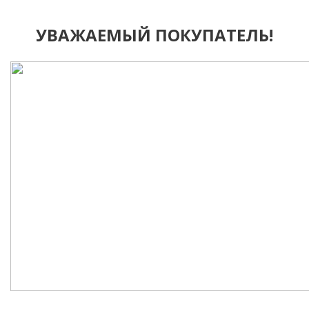
УВАЖАЕМЫЙ ПОКУПАТЕЛЬ!