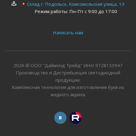
Склад г. Подольск, Комсомольская улица, 1Э
Режим работы: Пн-Пт с 9:00 до 17:00
Написать нам
2026 © ООО "Даймонд Трейд" ИНН 9728153947
Производство и Дистрибьюция светодиодной
продукции.
Комплексная технология для изготовления букв из
жидкого акрила.