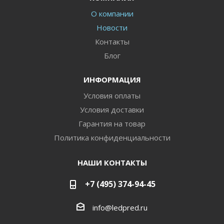
О компании
Новости
Контакты
Блог
ИНФОРМАЦИЯ
Условия оплаты
Условия доставки
Гарантия на товар
Политика конфиденциальности
НАШИ КОНТАКТЫ
+7 (495) 374-94-45
info@ledpred.ru